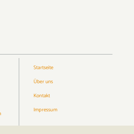
Startseite
Über uns
Kontakt
Impressum
n