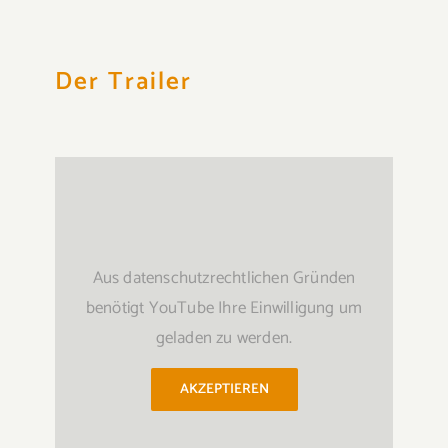
Der Trailer
Aus datenschutzrechtlichen Gründen
benötigt YouTube Ihre Einwilligung um
geladen zu werden.
AKZEPTIEREN