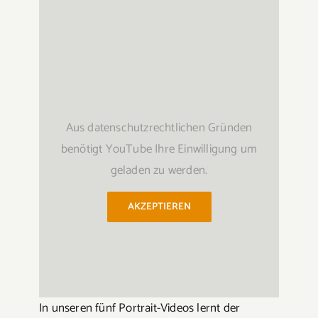
Aus datenschutzrechtlichen Gründen
benötigt YouTube Ihre Einwilligung um
geladen zu werden.
AKZEPTIEREN
In unseren fünf Portrait-Videos lernt der