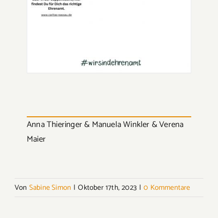
Anna Thieringer & Manuela Winkler & Verena
Maier
Von
Sabine Simon
|
Oktober 17th, 2023
|
0 Kommentare