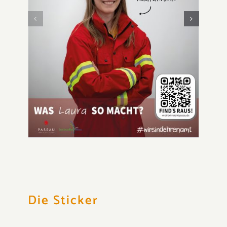
Die Sticker