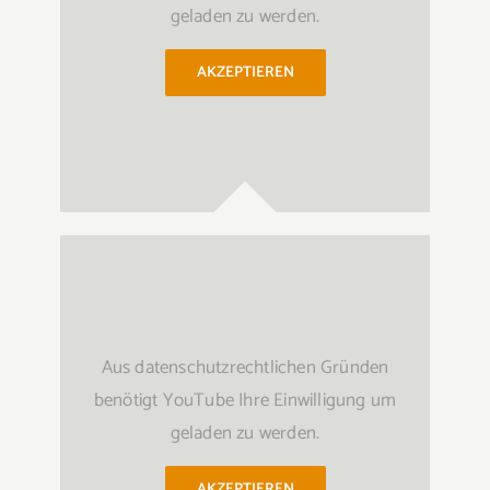
geladen zu werden.
AKZEPTIEREN
Aus datenschutzrechtlichen Gründen
benötigt YouTube Ihre Einwilligung um
geladen zu werden.
AKZEPTIEREN