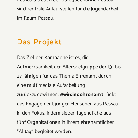
sind zentrale Anlaufstellen für die Jugendarbeit
im Raum Passau.
Das Projekt
Das Ziel der Kampagne ist es, die
Aufmerksamkeit der Alterszielgruppe der 13- bis
27-Jährigen für das Thema Ehrenamt durch
eine multimediale Aufarbeitung
zurückzugewinnen.
#wirsindehrenamt
rückt
das Engagement junger Menschen aus Passau
in den Fokus, indem sieben Jugendliche aus
fünf Organisationen in ihrem ehrenamtlichen
“Alltag“ begleitet werden.