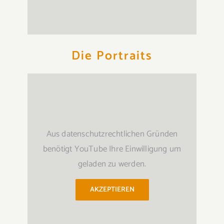
Die Portraits
Aus datenschutzrechtlichen Gründen
benötigt YouTube Ihre Einwilligung um
geladen zu werden.
AKZEPTIEREN