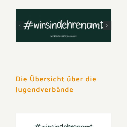
Die Übersicht über die
Jugendverbände