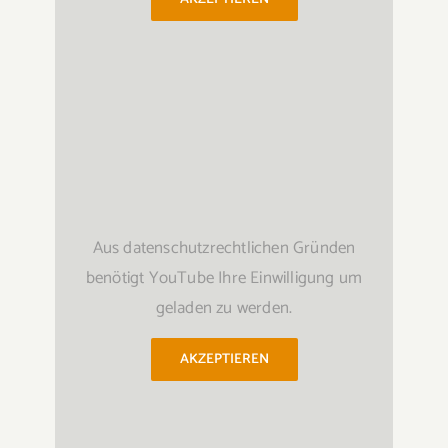
Aus datenschutzrechtlichen Gründen
benötigt YouTube Ihre Einwilligung um
geladen zu werden.
AKZEPTIEREN