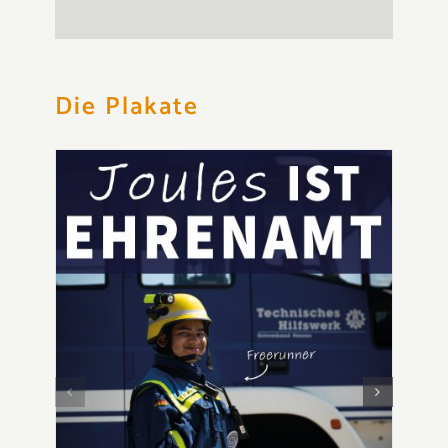
Die Plakate