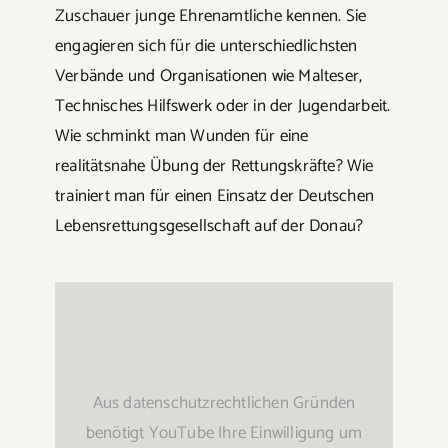
Zuschauer junge Ehrenamtliche kennen. Sie
engagieren sich für die unterschiedlichsten
Verbände und Organisationen wie Malteser,
Technisches Hilfswerk oder in der Jugendarbeit.
Wie schminkt man Wunden für eine
realitätsnahe Übung der Rettungskräfte? Wie
trainiert man für einen Einsatz der Deutschen
Lebensrettungsgesellschaft auf der Donau?
Aus datenschutzrechtlichen Gründen
benötigt YouTube Ihre Einwilligung um