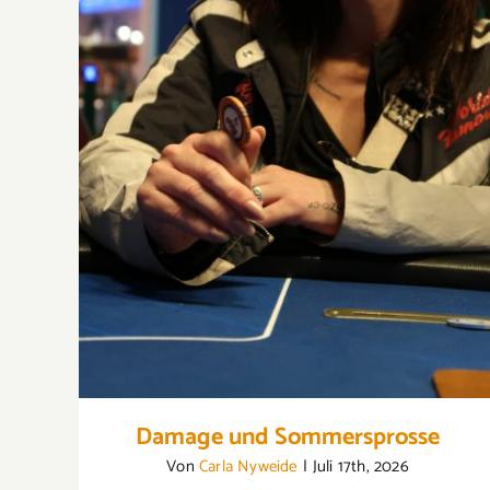
Damage und Sommersprosse
Damage und Sommersprosse
Von
Carla Nyweide
|
Juli 17th, 2026