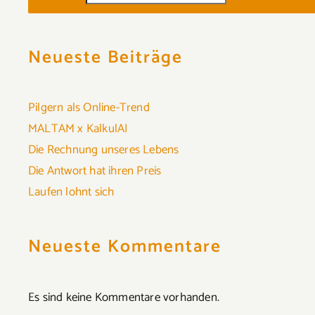
Neueste Beiträge
Pilgern als Online-Trend
MALTAM x KalkulAI
Die Rechnung unseres Lebens
Die Antwort hat ihren Preis
Laufen lohnt sich
Neueste Kommentare
Es sind keine Kommentare vorhanden.