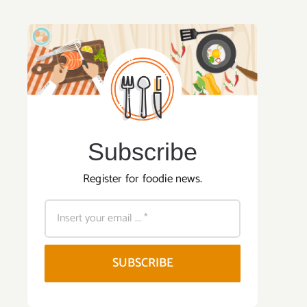
Subscribe
Register for foodie news.
SUBSCRIBE