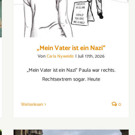
„Mein Vater ist ein Nazi“
Von
Carla Nyweide
|
Juli 17th, 2026
„Mein Vater ist ein Nazi“ Paula war rechts.
Rechtsextrem sogar. Heute
Weiterlesen
0