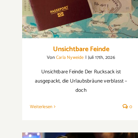
Unsichtbare Feinde
Von
Carla Nyweide
|
Juli 17th, 2026
Unsichtbare Feinde Der Rucksack ist
ausgepackt, die Urlaubsbräune verblasst –
doch
Weiterlesen
0